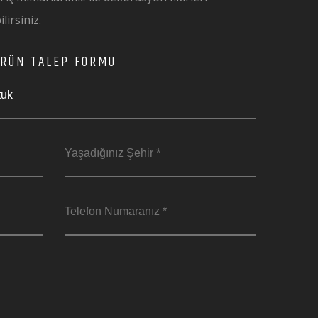
irsiniz.
RÜN TALEP FORMU