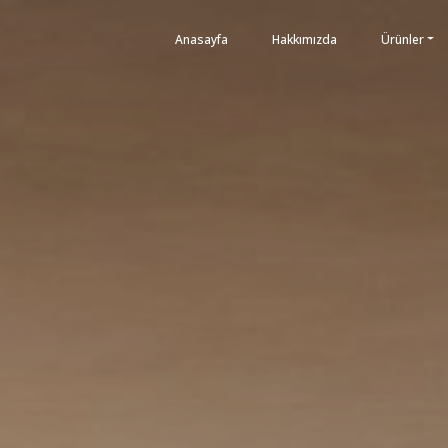
Anasayfa
Hakkımızda
Ürünler