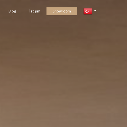
Blog
İletişim
Showroom