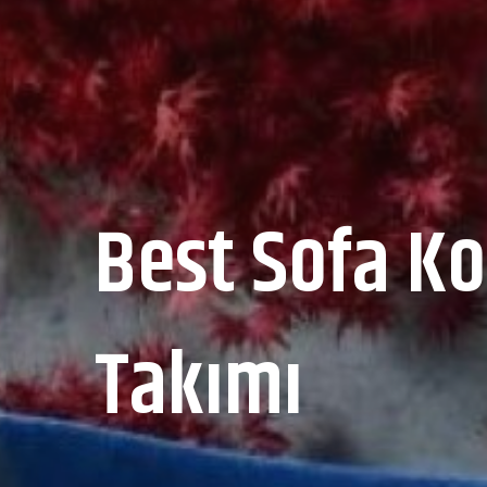
Best Sofa Ko
Takımı