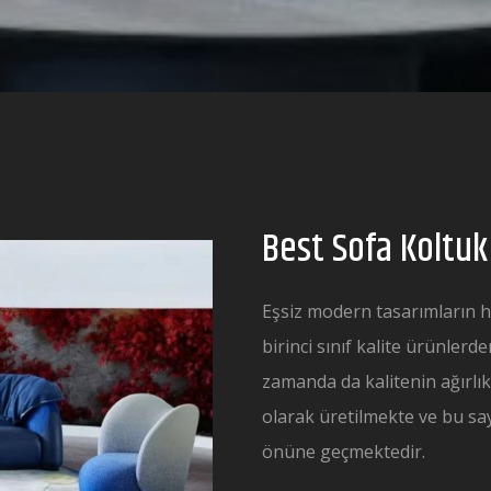
Best Sofa Koltuk
Eşsiz modern tasarımların h
birinci sınıf kalite ürünler
zamanda da kalitenin ağırlık
olarak üretilmekte ve bu s
önüne geçmektedir.