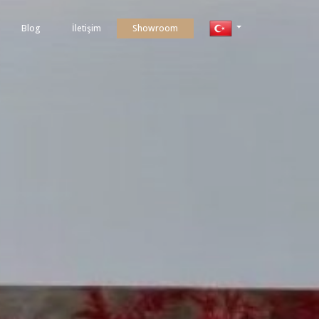
Blog
İletişim
Showroom