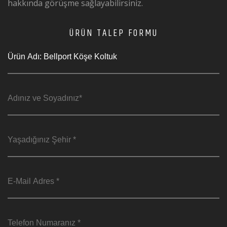
hakkında görüşme sağlayabilirsiniz.
ÜRÜN TALEP FORMU