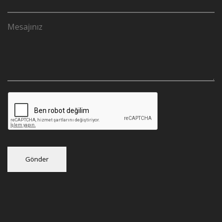
Gönder