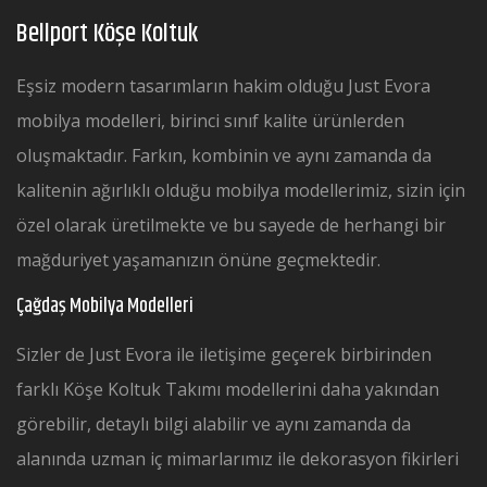
Bellport Köşe Koltuk
Eşsiz modern tasarımların hakim olduğu Just Evora
mobilya modelleri, birinci sınıf kalite ürünlerden
oluşmaktadır. Farkın, kombinin ve aynı zamanda da
kalitenin ağırlıklı olduğu mobilya modellerimiz, sizin için
özel olarak üretilmekte ve bu sayede de herhangi bir
mağduriyet yaşamanızın önüne geçmektedir.
Çağdaş Mobilya Modelleri
Sizler de Just Evora ile iletişime geçerek birbirinden
farklı Köşe Koltuk Takımı modellerini daha yakından
görebilir, detaylı bilgi alabilir ve aynı zamanda da
alanında uzman iç mimarlarımız ile dekorasyon fikirleri